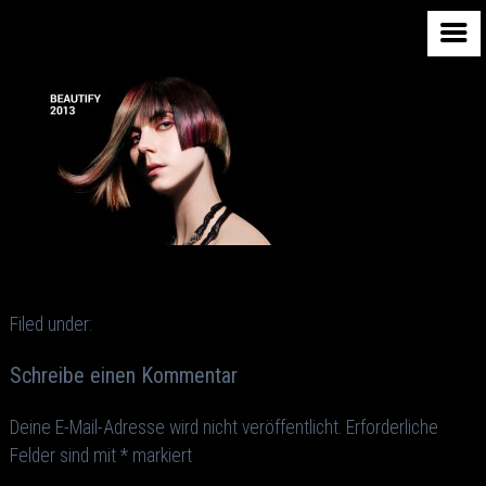
Filed under:
Schreibe einen Kommentar
Deine E-Mail-Adresse wird nicht veröffentlicht.
Erforderliche
Felder sind mit
*
markiert