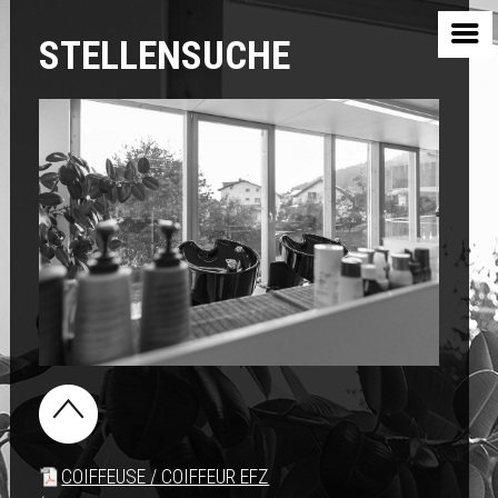
STELLENSUCHE
COIFFEUSE / COIFFEUR EFZ