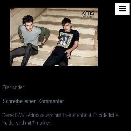
Filed under:
Schreibe einen Kommentar
Deine E-Mail-Adresse wird nicht veröffentlicht.
Erforderliche
Felder sind mit
*
markiert